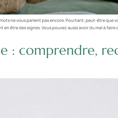
ts ne vous parlent pas encore. Pourtant, peut-être que vou
 en être des signes. Vous pouvez aussi avoir du mal à faire 
ue : comprendre, re