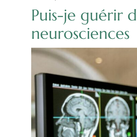
Puis-je guérir 
neurosciences