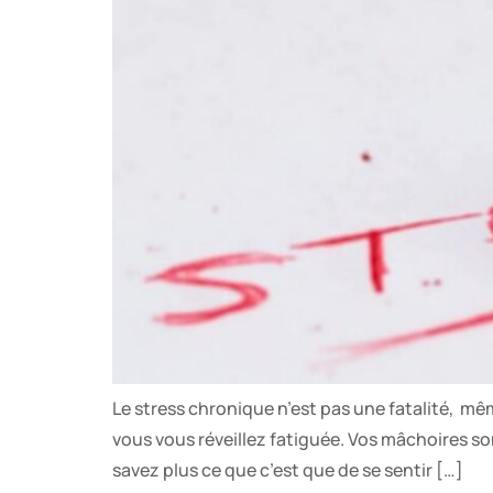
Le stress chronique n’est pas une fatalité, m
vous vous réveillez fatiguée. Vos mâchoires s
savez plus ce que c’est que de se sentir […]