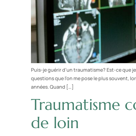
Puis-je guérir d’un traumatisme? Est-ce que je 
questions que l’on me pose le plus souvent, 
années. Quand […]
Traumatisme co
de loin