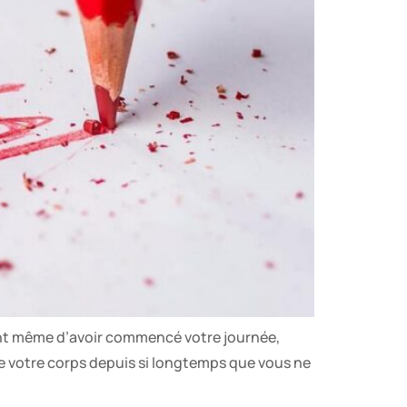
vant même d’avoir commencé votre journée,
te votre corps depuis si longtemps que vous ne