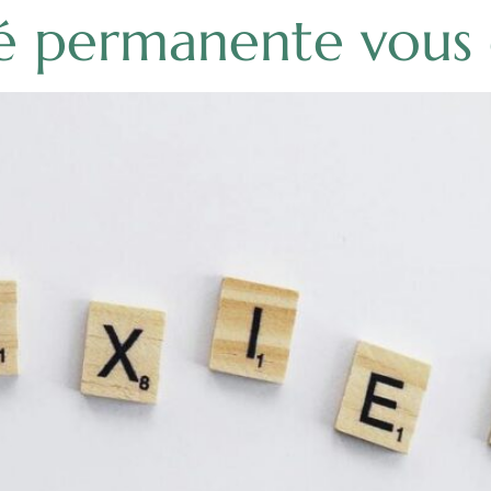
é permanente vous 