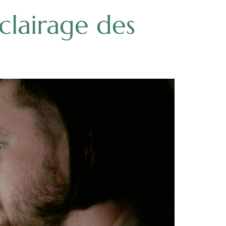
clairage des