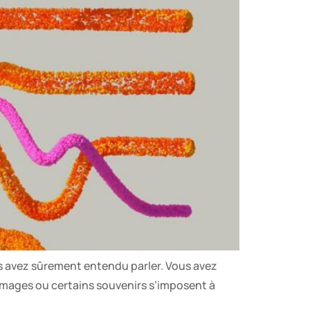
s avez sûrement entendu parler. Vous avez
 images ou certains souvenirs s’imposent à