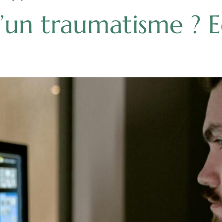
d’un traumatisme ? E