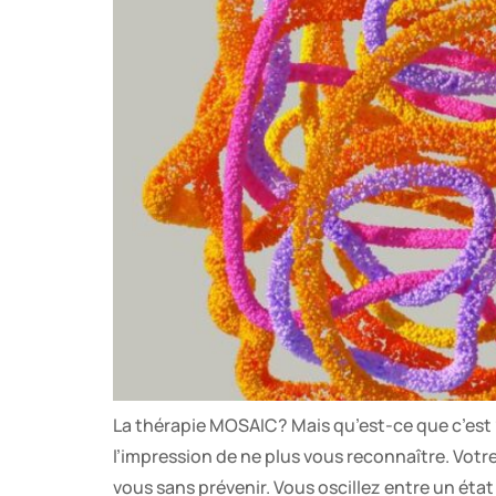
La thérapie MOSAIC? Mais qu’est-ce que c’est
l’impression de ne plus vous reconnaître. Votr
vous sans prévenir. Vous oscillez entre un état