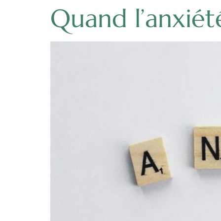
Quand l’anxiét