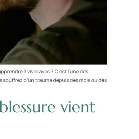
pprendre à vivre avec ? C’est l’une des
s souffrez d’un trauma depuis des mois ou des
lessure vient