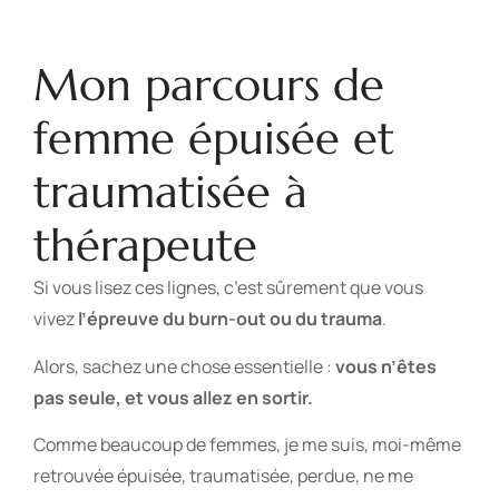
Mon parcours de
femme épuisée et
traumatisée à
thérapeute
Si vous lisez ces lignes, c’est sûrement que vous
vivez
l’épreuve du burn-out ou du trauma
.
Alors, sachez une chose essentielle :
vous n’êtes
pas seule, et vous allez en sortir.
Comme beaucoup de femmes, je me suis, moi-même
retrouvée épuisée, traumatisée, perdue, ne me