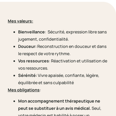
Mes valeurs:
Bienveillance
: Sécurité, expression libre sans
jugement, confidentialité.
Douceur:
Reconstruction en douceur et dans
le respect de votre rythme.
Vos ressources
: Réactivation et utilisation de
vos ressources.
Sérénité:
Vivre apaisée, confiante, légère,
équilibrée et sans culpabilité
Mes obligations
:
Mon accompagnement thérapeutique ne
peut se substituer à un avis médical.
Seul,
votre médecin est habilité à poser un