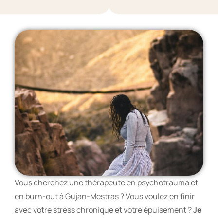
Vous cherchez une thérapeute en psychotrauma et
en burn-out à Gujan-Mestras ? Vous voulez en finir
avec votre stress chronique et votre épuisement ?
Je