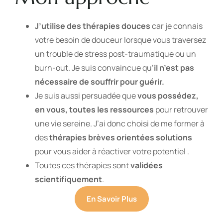
J’utilise des thérapies douces
car je connais
votre besoin de douceur lorsque vous traversez
un trouble de stress post-traumatique ou un
burn-out. Je suis convaincue qu’
il n’est pas
nécessaire de souffrir pour guérir.
Je suis aussi persuadée que
vous possédez,
en vous, toutes les ressources
pour retrouver
une vie sereine. J’ai donc choisi de me former à
des
thérapies brèves orientées solutions
pour vous aider à réactiver votre potentiel .
Toutes ces thérapies sont
validées
scientifiquement
.
En Savoir Plus