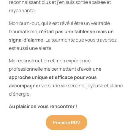
reconnaissant plus et j’en suis sortie apaisée et
rayonnante.
Mon burn-out, qui s’est révélé être un véritable
traumatisme,
n’était pas une faiblesse mais un
signal d’alarme
. La tourmente que vous traversez
est aussi une alerte.
Ma reconstruction et mon expérience
professionnelle me permettent d’avoir
une
approche unique et efficace pour vous
accompagner
vers une vie sereine, joyeuse et pleine
d’énergie.
Au plaisir de vous rencontrer !
Prendre RDV