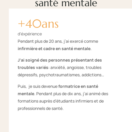
santé mentale
+
40
ans
d'éxpérience
Pendant plus de 20 ans, j’ai exercé comme
infirmière et cadre en santé mentale
.
J’ai soigné des personnes présentant des
troubles variés
: anxiété, angoisse, troubles
dépressifs, psychotraumatismes, addictions…
Puis, je suis devenue
formatrice en santé
mentale
. Pendant plus de dix ans, j’ai animé des
formations auprès d’étudiants infirmiers et de
professionnels de santé.