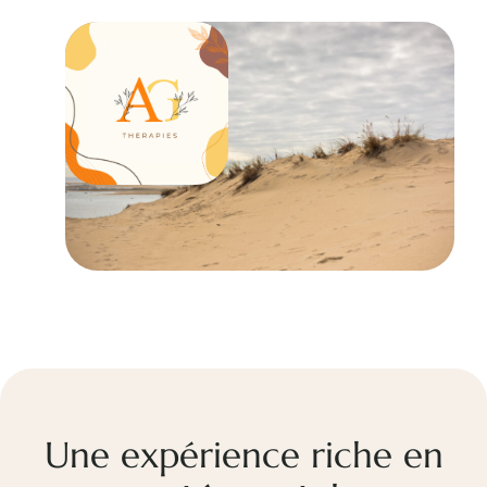
Une expérience riche en