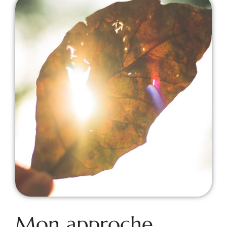
Mon approche