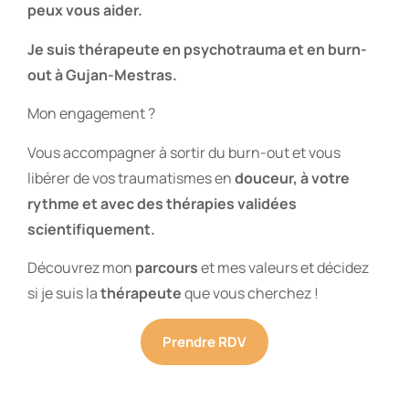
peux vous aider.
Je suis thérapeute en psychotrauma et en burn-
out à Gujan-Mestras.
Mon engagement ?
Vous accompagner à sortir du burn-out et vous
libérer de vos traumatismes en
douceur, à votre
rythme et avec des thérapies validées
scientifiquement.
Découvrez mon
parcours
et mes valeurs et décidez
si je suis la
thérapeute
que vous cherchez !
Prendre RDV